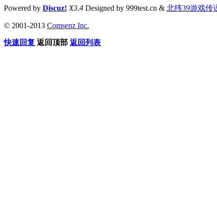
Powered by
Discuz!
X3.4
Designed by 999test.cn &
北纬39游戏传
© 2001-2013
Comsenz Inc.
快速回复
返回顶部
返回列表