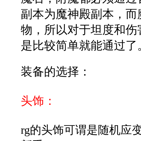
副本为魔神殿副本，而
物，所以对于坦度和伤
是比较简单就能通过了
装备的选择：
头饰：
rg的头饰可谓是随机应