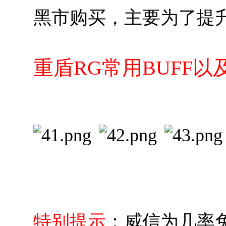
黑市购买，主要为了提
重盾RG常用BUFF以
特别提示
：威信为几率