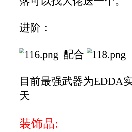
落可以找大佬送一个。
进阶：
配合
目前最强武器为EDDA
天
装饰品: