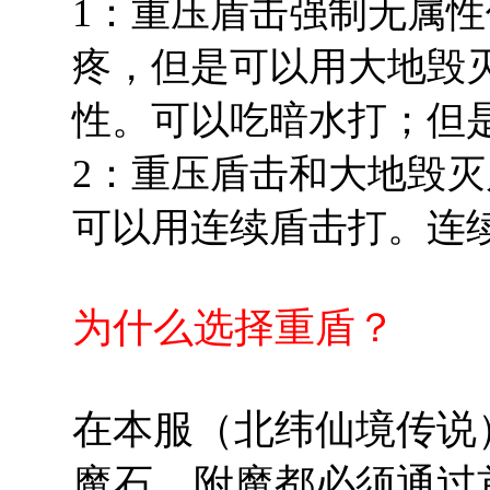
1：重压盾击强制无属
疼，但是可以用大地毁
性。可以吃暗水打；但
2：重压盾击和大地毁
可以用连续盾击打。连
为什么选择重盾？
在本服（北纬仙境传说
魔石，附魔都必须通过