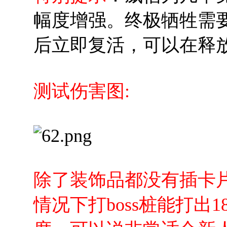
幅度增强。终极牺牲需
后立即复活，可以在释
测试伤害图:
除了装饰品都没有插卡
情况下打boss桩能打出