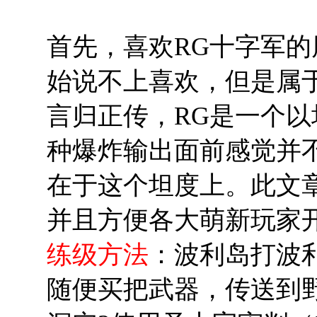
首先，喜欢RG十字军
始说不上喜欢，但是属
言归正传，RG是一个
种爆炸输出面前感觉并
在于这个坦度上。此文章
并且方便各大萌新玩家
练级方法
：波利岛打波
随便买把武器，传送到