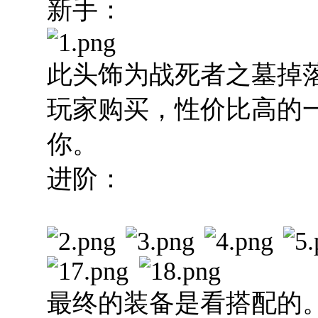
新手：
此头饰为战死者之墓掉
玩家购买，性价比高的
你。
进阶：
最终的装备是看搭配的