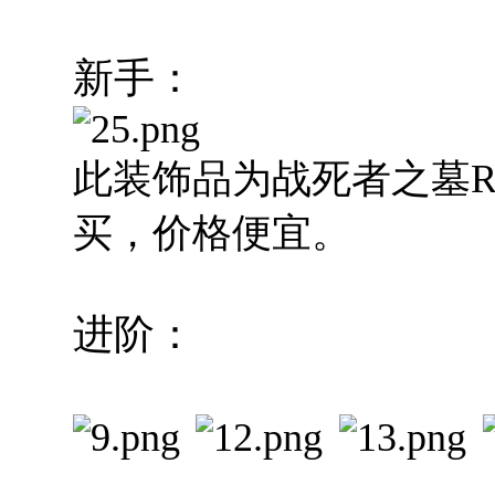
新手：
此装饰品为战死者之墓R
买，价格便宜。
进阶：