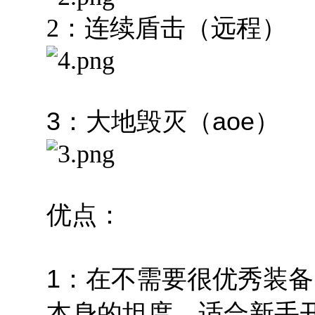
2：连续盾击（远程）
3：大地毁灭（aoe）
优点：
1：在不需要很优秀装
本身的坦度，适合新手开